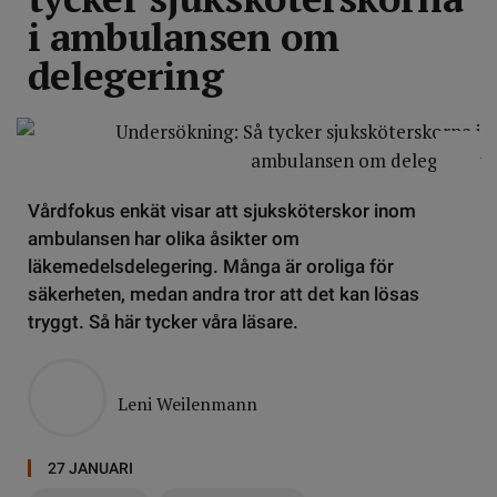
i ambulansen om
delegering
Vårdfokus enkät visar att sjuksköterskor inom
ambulansen har olika åsikter om
läkemedelsdelegering. Många är oroliga för
säkerheten, medan andra tror att det kan lösas
tryggt. Så här tycker våra läsare.
Leni Weilenmann
27 JANUARI