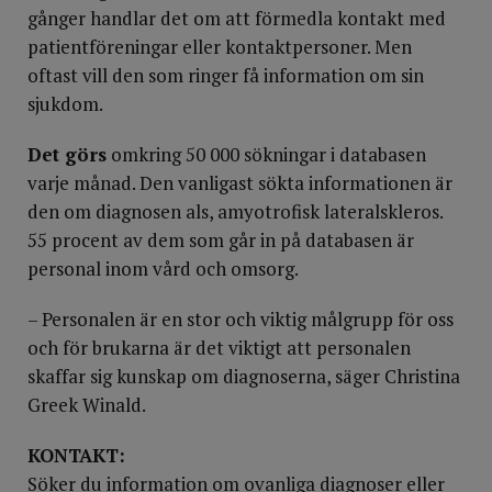
gånger handlar det om att förmedla kontakt med
patientföreningar eller kontaktpersoner. Men
oftast vill den som ringer få information om sin
sjukdom.
Det görs
omkring 50 000 sökningar i databasen
varje månad. Den vanligast sökta informationen är
den om diagnosen als, amyotrofisk lateralskleros.
55 procent av dem som går in på databasen är
personal inom vård och omsorg.
– Personalen är en stor och viktig målgrupp för oss
och för brukarna är det viktigt att personalen
skaffar sig kunskap om diagnoserna, säger Christina
Greek Winald.
KONTAKT:
Söker du information om ovanliga diagnoser eller