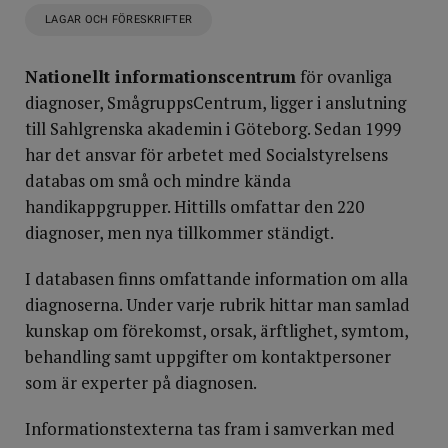
LAGAR OCH FÖRESKRIFTER
Nationellt informationscentrum
för ovanliga
diagnoser, SmågruppsCentrum, ligger i anslutning
till Sahlgrenska akademin i Göteborg. Sedan 1999
har det ansvar för arbetet med Socialstyrelsens
databas om små och mindre kända
handikappgrupper. Hittills omfattar den 220
diagnoser, men nya tillkommer ständigt.
I databasen finns omfattande information om alla
diagnoserna. Under varje rubrik hittar man samlad
kunskap om förekomst, orsak, ärftlighet, symtom,
behandling samt uppgifter om kontaktpersoner
som är experter på diagnosen.
Informationstexterna tas fram i samverkan med