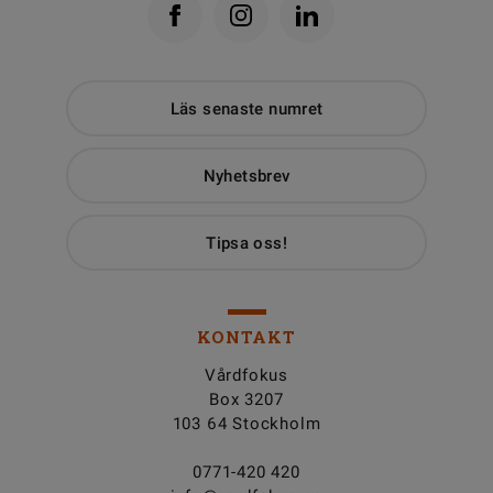
Läs senaste numret
Nyhetsbrev
Tipsa oss!
KONTAKT
Vårdfokus
Box 3207
103 64 Stockholm
0771-420 420