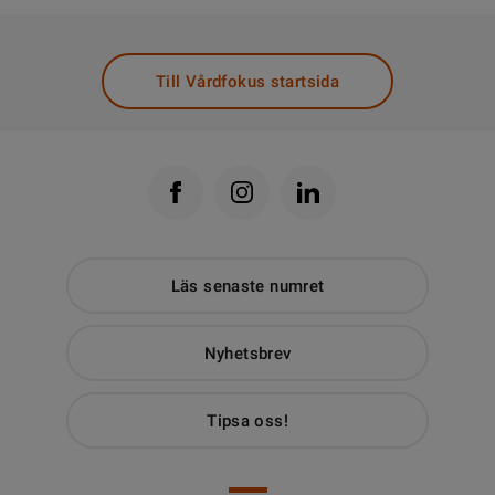
Till Vårdfokus startsida
Läs senaste numret
Nyhetsbrev
Tipsa oss!