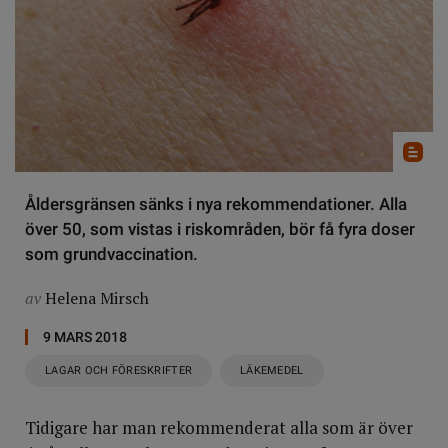
Åldersgränsen sänks i nya rekommendationer. Alla
över 50, som vistas i riskområden, bör få fyra doser
som grundvaccination.
av
Helena Mirsch
9 MARS 2018
LAGAR OCH FÖRESKRIFTER
LÄKEMEDEL
Tidigare har man rekommenderat alla som är över