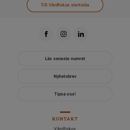
Till Vårdfokus startsida
Läs senaste numret
Nyhetsbrev
Tipsa oss!
KONTAKT
Vårdfokus