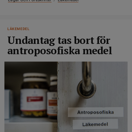
LÄKEMEDEL
Undantag tas bort för
antroposofiska medel