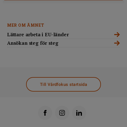
MER OM ÄMNET
Lättare arbeta i EU-länder
Ansökan steg för steg
Till Vårdfokus startsida