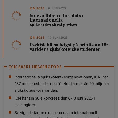
ICN 2025
9 JUNI 2025
Sineva Ribeiro tar plats i
internationella
sjuksköterskestyrelsen
ICN 2025
10 JUNI 2025
Psykisk hälsa högst på priolistan för
världens sjuksköterskestudenter
ICN 2025 I HELSINGFORS
Internationella sjuksköterskeorganisationen, ICN, har
137 medlemsländer och företräder mer än 20 miljoner
sjuksköterskor i världen.
ICN har sin 30:e kongress den 6-13 juni 2025 i
Helsingfors.
Sverige deltar med en gemensam internationell