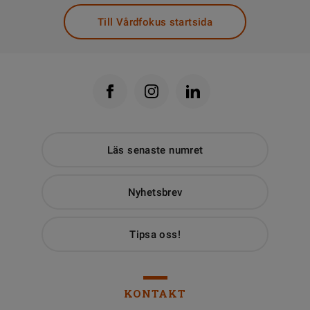
Till Vårdfokus startsida
Läs senaste numret
Nyhetsbrev
Tipsa oss!
KONTAKT