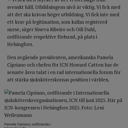
svenskt håll. Utbildningens nivå är viktig. Vi fick med
att det ska krävas högre utbildning. Vi fick inte med
ett krav på legitimation, som kallas registered
nurse, säger Sineva Ribeiro och Oili Dahl,
ordförande respektive förbund, på plats i
Helsingfors.
Den avgående presidenten, amerikanska Pamela
Cipriano och chefen för ICN Howard Catton har de
senaste åren talat i en rad internationella forum för
att stärka sjuksköterskornas position i världen.
Pamela Cipriano, ordförande i