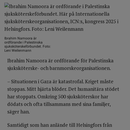
Ibrahim Namoora är
ordförande i Palestinska
sjuksköterskeförbundet. Foto:
Leni Weilenmann
Ibrahim Namoora är ordförande för Palestinska
sjuksköterske- och barnmorskeorganisationen.
– Situationen i Gaza är katastrofal. Kriget måste
stoppas. Mitt hjärta blöder. Det humanitära stödet
har stoppats. Omkring 500 sjuksköterskor har
dödats och ofta tillsammans med sina familjer,
säger han.
Samtidigt som han anlände till Helsingfors från