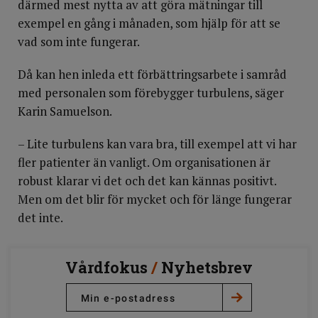
därmed mest nytta av att göra mätningar till
exempel en gång i månaden, som hjälp för att se
vad som inte fungerar.
Då kan hen inleda ett förbättringsarbete i samråd
med personalen som förebygger turbulens, säger
Karin Samuelson.
– Lite turbulens kan vara bra, till exempel att vi har
fler patienter än vanligt. Om organisationen är
robust klarar vi det och det kan kännas positivt.
Men om det blir för mycket och för länge fungerar
det inte.
Vårdfokus
/
Nyhetsbrev