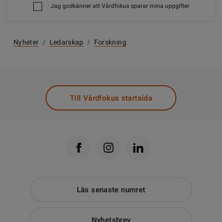
Jag godkänner att Vårdfokus sparar mina uppgifter
Nyheter
/
Ledarskap
/
Forskning
Till Vårdfokus startsida
Läs senaste numret
Nyhetsbrev