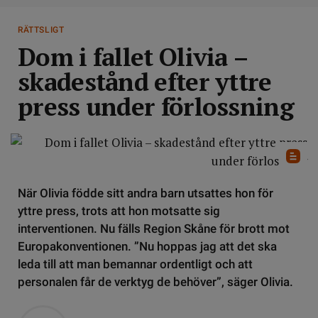
RÄTTSLIGT
Dom i fallet Olivia –
skadestånd efter yttre
press under förlossning
När Olivia födde sitt andra barn utsattes hon för
yttre press, trots att hon motsatte sig
interventionen. Nu fälls Region Skåne för brott mot
Europakonventionen. ”Nu hoppas jag att det ska
leda till att man bemannar ordentligt och att
personalen får de verktyg de behöver”, säger Olivia.