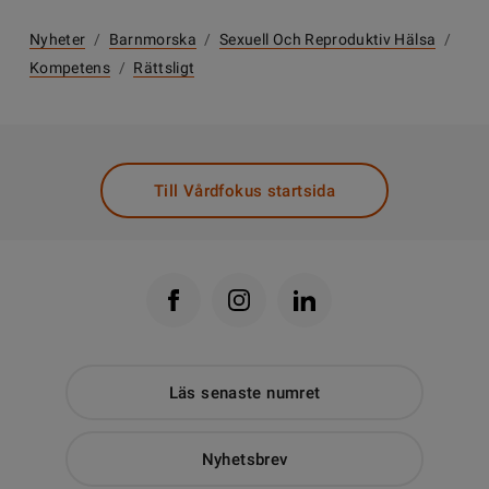
Nyheter
/
Barnmorska
/
Sexuell Och Reproduktiv Hälsa
/
Kompetens
/
Rättsligt
Till Vårdfokus startsida
Läs senaste numret
Nyhetsbrev