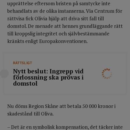
upprättelse eftersom bristen på samtycke inte
behandlats av de olika instanserna. Via Centrum för
rättvisa fick Olivia hjälp att driva sitt fall till
domstol. De menade att hennes grundläggande rätt
till kroppslig integritet och självbestämmande
kränkts enligt Europakonventionen.
RÄTTSLIGT
Nytt beslut: Ingrepp vid
förlossning ska prövas i
domstol
Nu döms Region Skåne att betala 50 000 kronor i
skadestånd till Oliva.
– Det är en symbolisk kompensation, det täcker inte