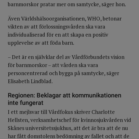
barnmorskor pratar mer om samtycke, säger hon.
Även Världshälsoorganisationen, WHO, betonar
vikten av att förlossningsvården ska vara
individualiserad för en att skapa en positiv
upplevelse av att föda barn.
– Det är en självklar del av Vårdförbundets vision
för barnmorskor – att vården ska vara
personcentrerad och bygga på samtycke, säger
Elisabeth Lindblad.
Regionen: Beklagar att kommunikationen
inte fungerat
I ett mejlsvar till Vårdfokus skriver Charlotte
Hellsten, verksamhetschef för kvinnosjukvården vid
Skånes universitetssjukhus, att det är bra att de nu
har fått domstolens bedömning av fallet och att de