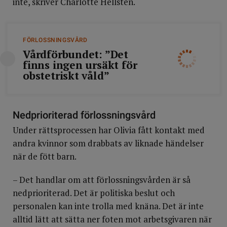
inte, skriver Charlotte Hellsten.
FÖRLOSSNINGSVÅRD
Vårdförbundet: ”Det
finns ingen ursäkt för
obstetriskt våld”
Nedprioriterad förlossningsvård
Under rättsprocessen har Olivia fått kontakt med
andra kvinnor som drabbats av liknade händelser
när de fött barn.
– Det handlar om att förlossningsvården är så
nedprioriterad. Det är politiska beslut och
personalen kan inte trolla med knäna. Det är inte
alltid lätt att sätta ner foten mot arbetsgivaren när