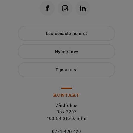
Läs senaste numret
Nyhetsbrev
Tipsa oss!
KONTAKT
Vårdfokus
Box 3207
103 64 Stockholm
0771-420 420