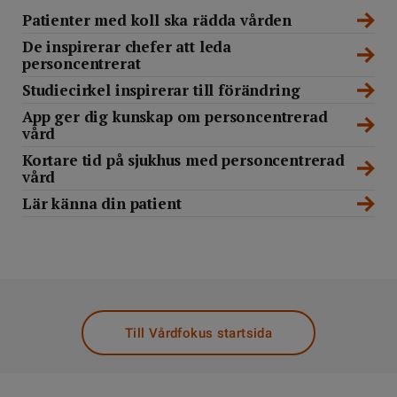
Patienter med koll ska rädda vården
De inspirerar chefer att leda
personcentrerat
Studiecirkel inspirerar till förändring
App ger dig kunskap om personcentrerad
vård
Kortare tid på sjukhus med personcentrerad
vård
Lär känna din patient
Till Vårdfokus startsida