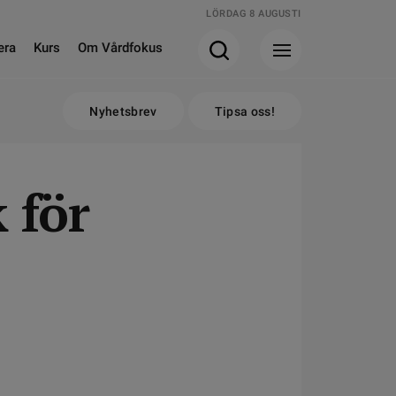
LÖRDAG 8 AUGUSTI
era
Kurs
Om Vårdfokus
Nyhetsbrev
Tipsa oss!
 för