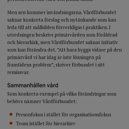
Men sen kommer invändningarna. Vårdförbundet
saknar konkreta förslag och nytänkande som kan
leda till att målbilden förverkligas i praktiken. I
utredningen beskrivs primärvården som föråldrad
och hierarkisk, men Vårdförbundet saknar initiativ
som kan förändra det. ”Att bara bygga vidare på den
primärvård vi har idag är inte lösningen på
framtidens problem”, skriver förbundet i sitt
remissvar.
Sammanhållen vård
Som konkreta exempel på vilka förändringar som
behövs nämner Vårdförbundet:
Personfokus i stället för organisationsfokus
Team istället för hierarkier