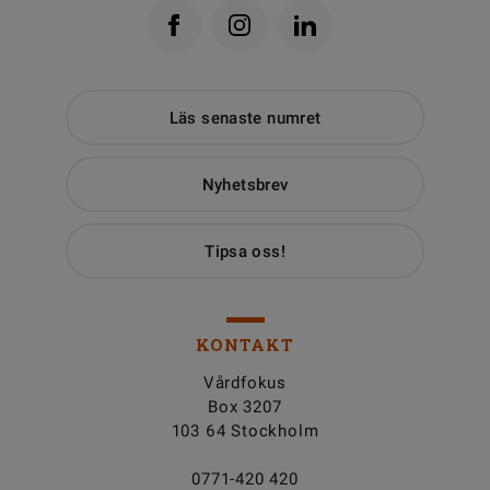
Läs senaste numret
Nyhetsbrev
Tipsa oss!
KONTAKT
Vårdfokus
Box 3207
103 64 Stockholm
0771-420 420