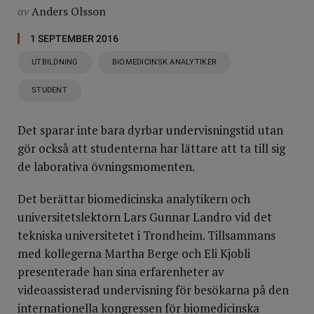
av
Anders Olsson
1 SEPTEMBER 2016
UTBILDNING
BIOMEDICINSK ANALYTIKER
STUDENT
Det sparar inte bara dyrbar undervisningstid utan
gör också att studenterna har lättare att ta till sig
de laborativa övningsmomenten.
Det berättar biomedicinska analytikern och
universitetslektorn Lars Gunnar Landro vid det
tekniska universitetet i Trondheim. Tillsammans
med kollegerna Martha Berge och Eli Kjobli
presenterade han sina erfarenheter av
videoassisterad undervisning för besökarna på den
internationella kongressen för biomedicinska