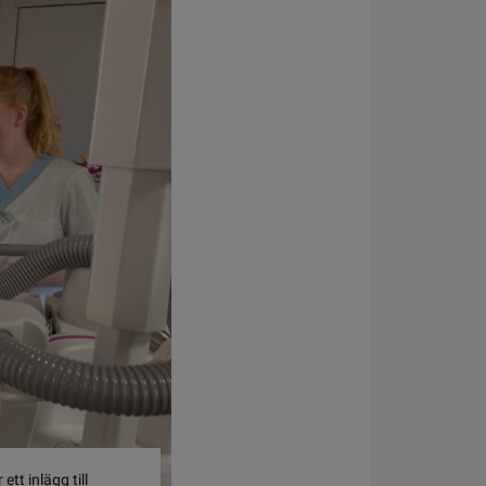
t inlägg till