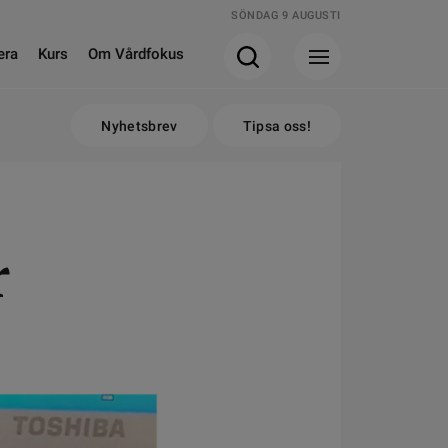
SÖNDAG 9 AUGUSTI
era
Kurs
Om Vårdfokus
Nyhetsbrev
Tipsa oss!
r