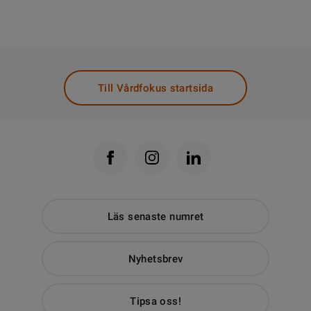
Till Vårdfokus startsida
Läs senaste numret
Nyhetsbrev
Tipsa oss!