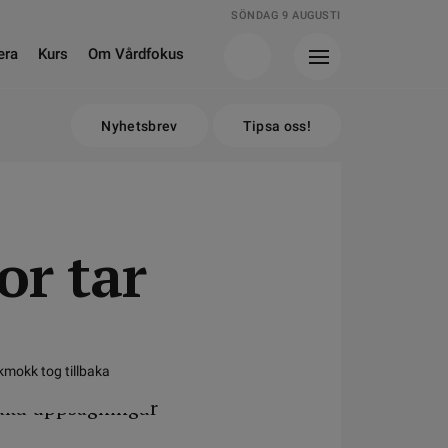
SÖNDAG 9 AUGUSTI
era
Kurs
Om Vårdfokus
Nyhetsbrev
Tipsa oss!
or tar
mokk tog tillbaka