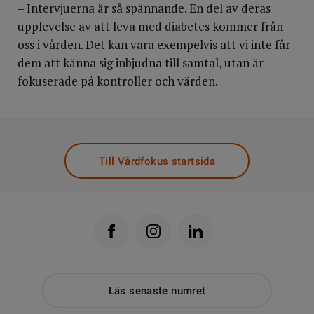
– Intervjuerna är så spännande. En del av deras
upplevelse av att leva med diabetes kommer från
oss i vården. Det kan vara exempelvis att vi inte får
dem att känna sig inbjudna till samtal, utan är
fokuserade på kontroller och värden.
Till Vårdfokus startsida
Läs senaste numret