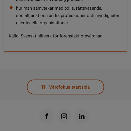
hur man samverkar med polis, rättsväsende,
socialtjänst och andra professioner och myndigheter
eller ideella organisationer.
Källa: Svenskt nätverk för forensiskt omvårdnad
Till Vårdfokus startsida