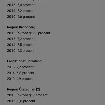
2015
: 5,4 procent
2014
: 5,2 procent
2010
: 4,6 procent
Region Kronoberg
2016
(oktober): 7,3 procent
2015
: 7,2 procent
2014
: 5,5 procent
2010
: 4,3 procent
Landstinget Sörmland
2015: 7,2 procent
2014: 6,8 procent
2010: 4,9 procent
Region Örebro län [2]
2016
(oktober): 7 procent
2015
: 8,8 procent