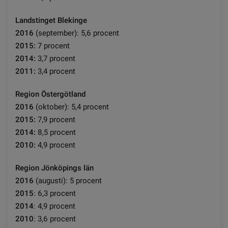
Landstinget Blekinge
2016
(september): 5,6 procent
2015:
7 procent
2014:
3,7 procent
2011:
3,4 procent
Region Östergötland
2016
(oktober): 5,4 procent
2015
:
7,9 procent
2014
:
8,5 procent
2010
:
4,9 procent
Region Jönköpings län
2016
(augusti): 5 procent
2015
: 6,3 procent
2014
: 4,9 procent
2010
: 3,6 procent