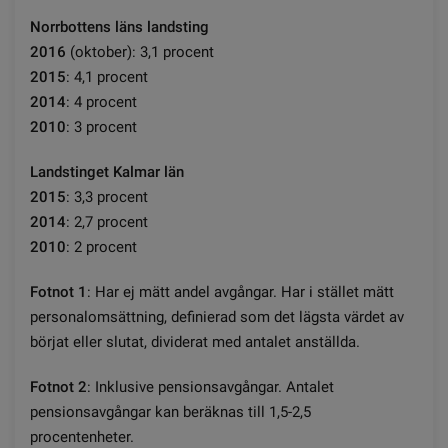
Norrbottens läns landsting
2016
(oktober): 3,1 procent
2015
: 4,1 procent
2014
: 4 procent
2010
: 3 procent
Landstinget Kalmar län
2015
: 3,3 procent
2014
: 2,7 procent
2010
: 2 procent
Fotnot 1
: Har ej mätt andel avgångar. Har i stället mätt
personalomsättning, definierad som det lägsta värdet av
börjat eller slutat, dividerat med antalet anställda.
Fotnot 2
: Inklusive pensionsavgångar. Antalet
pensionsavgångar kan beräknas till 1,5-2,5
procentenheter.