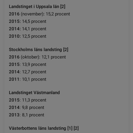
Landstinget i Uppsala län [2]
2016
(november)
:
15,2 procent
2015:
14,5 procent
2014:
14,1 procent
2010:
12,5 procent
Stockholms läns landsting [2]
2016
(oktober): 12,1 procent
2015
: 13,9 procent
2014
: 12,7 procent
2011
: 10,1 procent
Landstinget Västmanland
2015
: 11,3 procent
2014
: 9,8 procent
2013
: 8,1 procent
Västerbottens läns landsting [1] [2]