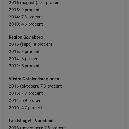
2016
(augusti): 9,1 procent
2015
: 9 procent
2014
: 7,8 procent
2010
: 4,6 procent
Region Gävleborg
2016
(sept)
:
8
procent
2015:
7 procent
2014:
8 procent
2011:
5 procent
Västra Götalandsregionen
2016
(oktober): 7,8 procent
2015
: 7,8 procent
2014
: 6,9 procent
2010
: 4,7 procent
Landstinget i Värmland
2016
(november): 7,6 procent