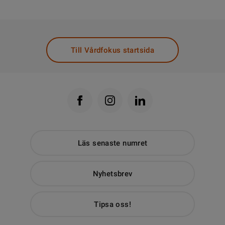
Till Vårdfokus startsida
Läs senaste numret
Nyhetsbrev
Tipsa oss!