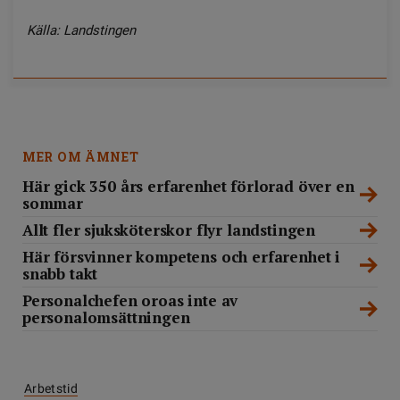
Källa: Landstingen
MER OM ÄMNET
Här gick 350 års erfarenhet förlorad över en
sommar
Allt fler sjuksköterskor flyr landstingen
Här försvinner kompetens och erfarenhet i
snabb takt
Personalchefen oroas inte av
personalomsättningen
Arbetstid