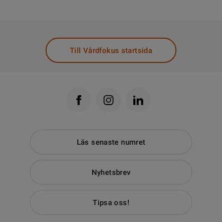
Till Vårdfokus startsida
Läs senaste numret
Nyhetsbrev
Tipsa oss!