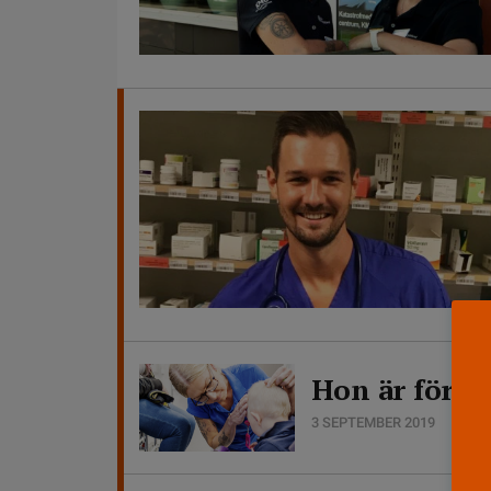
Hon är först
3 SEPTEMBER 2019