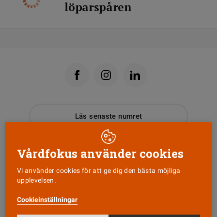
löparspåren
Läs senaste numret
Nyhetsbrev
Vårdfokus använder cookies
Vi använder cookies för att ge dig den bästa möjliga
Tipsa oss!
upplevelsen.
Cookieinställningar
KONTAKT