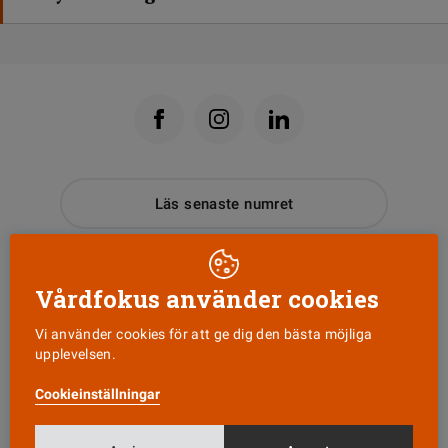
Läs senaste numret
Nyhetsbrev
Vårdfokus använder cookies
Tipsa oss!
Vi använder cookies för att ge dig den bästa möjliga
upplevelsen.
Cookieinställningar
KONTAKT
Vårdfokus