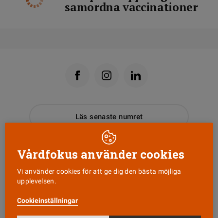
samordna vaccinationer
Läs senaste numret
Nyhetsbrev
Vårdfokus använder cookies
Vi använder cookies för att ge dig den bästa möjliga
Tipsa oss!
upplevelsen.
Cookieinställningar
KONTAKT