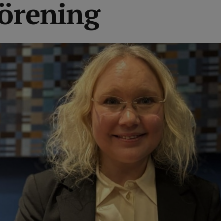
förening