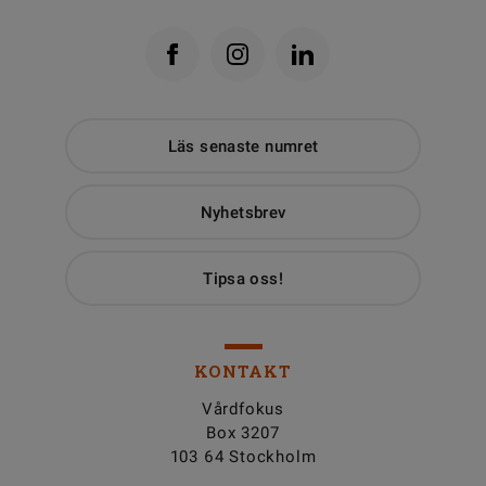
Läs senaste numret
Nyhetsbrev
Tipsa oss!
KONTAKT
Vårdfokus
Box 3207
103 64 Stockholm