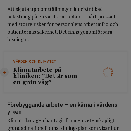
Att skjuta upp omställningen innebär ökad
belastning på en vård som redan är hårt pressad
med större risker för personalens arbetsmiljö och
patienternas säkerhet. Det finns genomförbara
lösningar.
VÅRDEN OCH KLIMATET
Klimatarbete på
kliniken: ”Det är som
en grön våg”
Förebyggande arbete – en kärna i vårdens
yrken
Klimatriksdagen har tagit fram en vetenskapligt
grundad nationell omställningsplan som visar hur