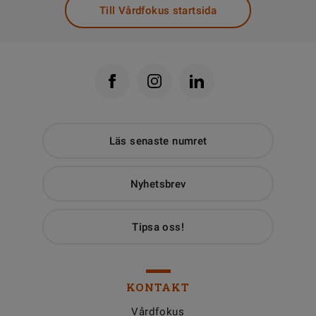
Till Vårdfokus startsida
Läs senaste numret
Nyhetsbrev
Tipsa oss!
KONTAKT
Vårdfokus