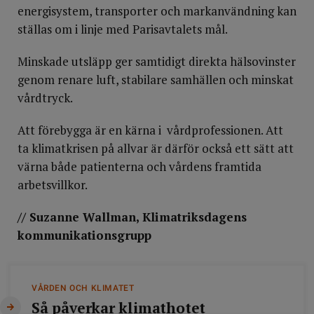
energisystem, transporter och markanvändning kan
ställas om i linje med Parisavtalets mål.
Minskade utsläpp ger samtidigt direkta hälsovinster
genom renare luft, stabilare samhällen och minskat
vårdtryck.
Att förebygga är en kärna i vårdprofessionen. Att
ta klimatkrisen på allvar är därför också ett sätt att
värna både patienterna och vårdens framtida
arbetsvillkor.
// Suzanne Wallman, Klimatriksdagens
kommunikationsgrupp
VÅRDEN OCH KLIMATET
Så påverkar klimathotet