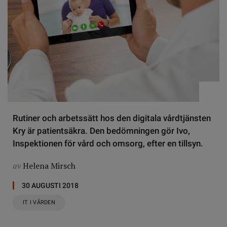
Rutiner och arbetssätt hos den digitala vårdtjänsten
Kry är patientsäkra. Den bedömningen gör Ivo,
Inspektionen för vård och omsorg, efter en tillsyn.
av
Helena Mirsch
30 AUGUSTI 2018
IT I VÅRDEN