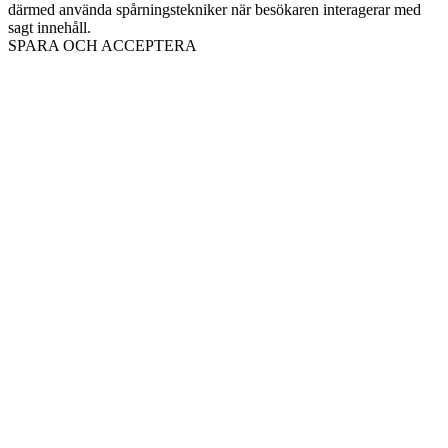
därmed använda spårningstekniker när besökaren interagerar med
sagt innehåll.
SPARA OCH ACCEPTERA