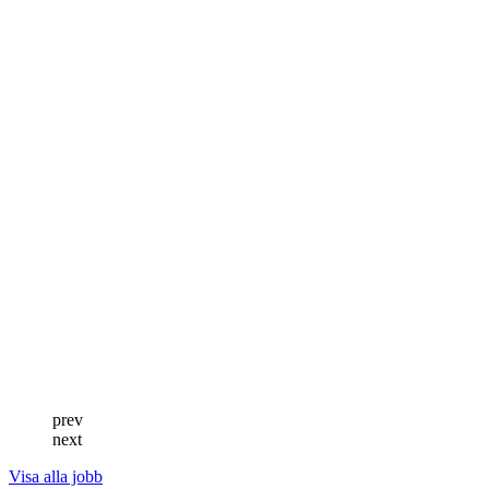
prev
next
Visa alla jobb