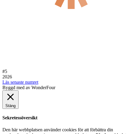
#5
2026
Läs senaste numret
Byggd med
av WonderFour
Stäng
Sekretessöversikt
Den här webbplatsen använder cookies för att förbättra din