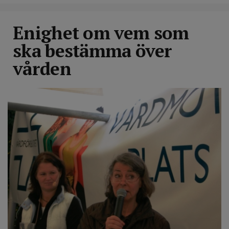
Enighet om vem som
ska bestämma över
vården