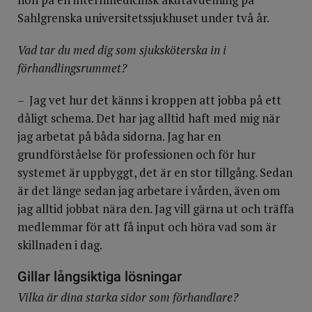
Sahlgrenska universitetssjukhuset under två år.
Vad tar du med dig som sjuksköterska in i
förhandlingsrummet?
– Jag vet hur det känns i kroppen att jobba på ett
dåligt schema. Det har jag alltid haft med mig när
jag arbetat på båda sidorna. Jag har en
grundförståelse för professionen och för hur
systemet är uppbyggt, det är en stor tillgång. Sedan
är det länge sedan jag arbetare i vården, även om
jag alltid jobbat nära den. Jag vill gärna ut och träffa
medlemmar för att få input och höra vad som är
skillnaden i dag.
Gillar långsiktiga lösningar
Vilka är dina starka sidor som förhandlare?