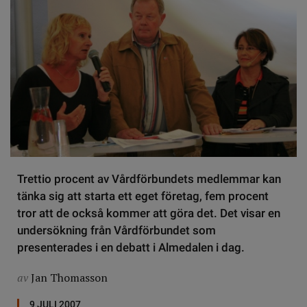
Trettio procent av Vårdförbundets medlemmar kan
tänka sig att starta ett eget företag, fem procent
tror att de också kommer att göra det. Det visar en
undersökning från Vårdförbundet som
presenterades i en debatt i Almedalen i dag.
av
Jan Thomasson
9 JULI 2007