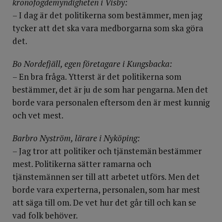
kronofogdemyndigheten i Visby:
– I dag är det politikerna som bestämmer, men jag
tycker att det ska vara medborgarna som ska göra
det.
Bo Nordefjäll, egen företagare i Kungsbacka:
– En bra fråga. Ytterst är det politikerna som
bestämmer, det är ju de som har pengarna. Men det
borde vara personalen eftersom den är mest kunnig
och vet mest.
Barbro Nyström, lärare i Nyköping:
– Jag tror att politiker och tjänstemän bestämmer
mest. Politikerna sätter ramarna och
tjänstemännen ser till att arbetet utförs. Men det
borde vara experterna, personalen, som har mest
att säga till om. De vet hur det går till och kan se
vad folk behöver.