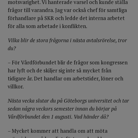
motsvarighet. Vi hanterade varsel och kunde ställa
frågor till varandra. Jag var också chef för samtliga
förhandlare på SKR och ledde det interna arbetet
för alla som arbetade i konflikten.
Vilka blir de stora frågorna i nästa avtalsrörelse, tror
du?
– För Vårdförbundet blir de frågor som kongressen
har lyft och de skiljer sig inte så mycket från
tidigare år. Det handlar om arbetstider, löner och
villkor.
Nästa vecka slutar du på Göteborgs universitet och tar
sedan några veckors semester innan du börjar på
Vårdförbundet den 1 augusti. Vad händer då?
– Mycket kommer att handla om att möta