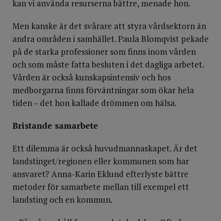
kan vi använda resurserna bättre, menade hon.
Men kanske är det svårare att styra vårdsektorn än
andra områden i samhället. Paula Blomqvist pekade
på de starka professioner som finns inom vården
och som måste fatta besluten i det dagliga arbetet.
Vården är också kunskapsintensiv och hos
medborgarna finns förväntningar som ökar hela
tiden – det hon kallade drömmen om hälsa.
Bristande samarbete
Ett dilemma är också huvudmannaskapet. Är det
landstinget/regionen eller kommunen som har
ansvaret? Anna-Karin Eklund efterlyste bättre
metoder för samarbete mellan till exempel ett
landsting och en kommun.