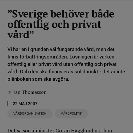
”Sverige behöver både
offentlig och privat
vård”
Vi har en i grunden väl fungerande vård, men det
finns förbättringsområden. Lösningen är varken
offentlig eller privat vård utan offentlig och privat
vård. Och den ska finansieras solidariskt - det är inte
plånboken som ska avgöra.
av
Jan Thomasson
22 MAJ 2007
VÅRDORGANISATION
VÅRDPOLITIK
Det sa socialminister Göran Hägglund när han