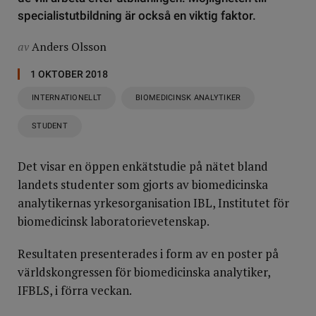
specialistutbildning är också en viktig faktor.
av
Anders Olsson
1 OKTOBER 2018
INTERNATIONELLT
BIOMEDICINSK ANALYTIKER
STUDENT
Det visar en öppen enkätstudie på nätet bland
landets studenter som gjorts av biomedicinska
analytikernas yrkesorganisation IBL, Institutet för
biomedicinsk laboratorievetenskap.
Resultaten presenterades i form av en poster på
världskongressen för biomedicinska analytiker,
IFBLS, i förra veckan.