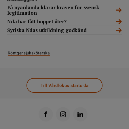
Få nyanlända klarar kraven för svensk
legitimation
Nda har fått hoppet åter?
Syriska Ndas utbildning godkänd
Röntgensjuksköterska
Till Vårdfokus startsida