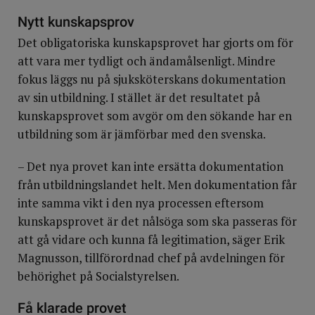
Nytt kunskapsprov
Det obligatoriska kunskapsprovet har gjorts om för
att vara mer tydligt och ändamålsenligt. Mindre
fokus läggs nu på sjuksköterskans dokumentation
av sin utbildning. I stället är det resultatet på
kunskapsprovet som avgör om den sökande har en
utbildning som är jämförbar med den svenska.
– Det nya provet kan inte ersätta dokumentation
från utbildningslandet helt. Men dokumentation får
inte samma vikt i den nya processen eftersom
kunskapsprovet är det nålsöga som ska passeras för
att gå vidare och kunna få legitimation, säger Erik
Magnusson, tillförordnad chef på avdelningen för
behörighet på Socialstyrelsen.
Få klarade provet