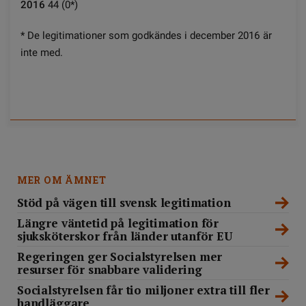
2016
44 (0*)
* De legitimationer som godkändes i december 2016 är
inte med.
MER OM ÄMNET
Stöd på vägen till svensk legitimation
Längre väntetid på legitimation för
sjuksköterskor från länder utanför EU
Regeringen ger Socialstyrelsen mer
resurser för snabbare validering
Socialstyrelsen får tio miljoner extra till fler
handläggare