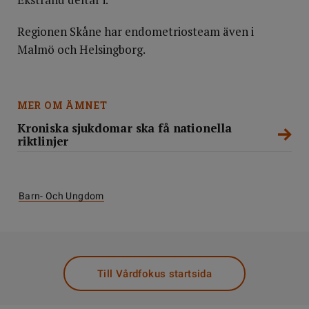
Regionen Skåne har endometriosteam även i
Malmö och Helsingborg.
MER OM ÄMNET
Kroniska sjukdomar ska få nationella
riktlinjer
Barn- Och Ungdom
Till Vårdfokus startsida