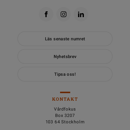
Läs senaste numret
Nyhetsbrev
Tipsa oss!
KONTAKT
Vårdfokus
Box 3207
103 64 Stockholm