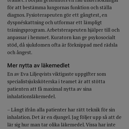
för att bestämma lungornas funktion och ställa
diagnos. Fysioterapeuten gör ett gångtest, en
dyspnéskattning och utformar ett lämpligt
träningsprogram. Arbetsterapeuten hjälper till och
anpassar i hemmet. Kuratorn kan ge psykosocialt
stöd, då sjukdomen ofta är förknippad med rädsla
och ångest.
Mer nytta av läkemedlet
En av Eva Liljeqvists viktigaste uppgifter som
specialistsjuksköterska i teamet är att stötta
patienten att få maximal nytta av sina
inhalationsläkemedel.
– Långt ifrån alla patienter har rätt teknik för sin
inhalation. Det är en djungel. Jag följer upp så att de
lär sig hur man tar olika läkemedel. Vissa har inte