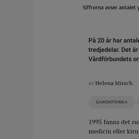
På 20 år har antal
tredjedelar. Det är
Vårdförbundets or
av
Helena Mirsch
SJUKSKÖTERSKA
1995 fanns det ru
medicin eller kiru