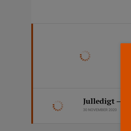
Julledigt – v
30 NOVEMBER 2020