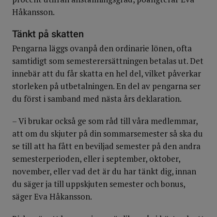
Håkansson.
Tänkt på skatten
Pengarna läggs ovanpå den ordinarie lönen, ofta
samtidigt som semesterersättningen betalas ut. Det
innebär att du får skatta en hel del, vilket påverkar
storleken på utbetalningen. En del av pengarna ser
du först i samband med nästa års deklaration.
– Vi brukar också ge som råd till våra medlemmar,
att om du skjuter på din sommarsemester så ska du
se till att ha fått en beviljad semester på den andra
semesterperioden, eller i september, oktober,
november, eller vad det är du har tänkt dig, innan
du säger ja till uppskjuten semester och bonus,
säger Eva Håkansson.