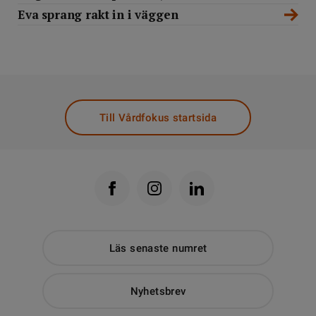
Eva sprang rakt in i väggen
Till Vårdfokus startsida
Läs senaste numret
Nyhetsbrev