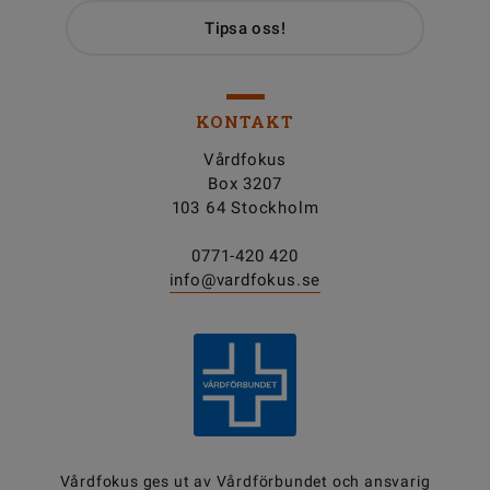
Tipsa oss!
KONTAKT
Vårdfokus
Box 3207
103 64 Stockholm
0771-420 420
info@vardfokus.se
Vårdfokus ges ut av
Vårdförbundet
och ansvarig