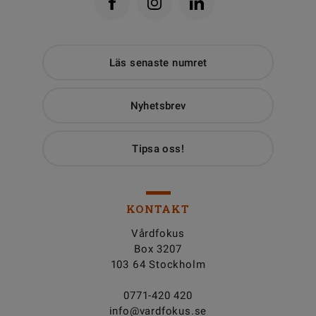
Läs senaste numret
Nyhetsbrev
Tipsa oss!
KONTAKT
Vårdfokus
Box 3207
103 64 Stockholm
0771-420 420
info@vardfokus.se