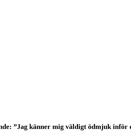
nde: ”Jag känner mig väldigt ödmjuk inför 