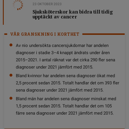
23 OKTOBER 2023
Sjuksköterskor kan bidra till tidig
upptäckt av cancer
VÅR GRANSKNING I KORTHET
Av nio undersökta cancersjukdomar har andelen
diagnoser i stadie 3–4 knappt ändrats under åren
2015–2021. I antal räknat var det cirka 290 fler sena
diagnoser under 2021 jämfört med 2015.
Bland kvinnor har andelen sena diagnoser ökat med
2,5 procent sedan 2015. Totalt handlar det om 393 fler
sena diagnoser under 2021 jämfört med 2015.
Bland män har andelen sena diagnoser minskat med
1,5 procent sedan 2015. Totalt handlar det om 105
färre sena diagnoser under 2021 jämfört med 2015.