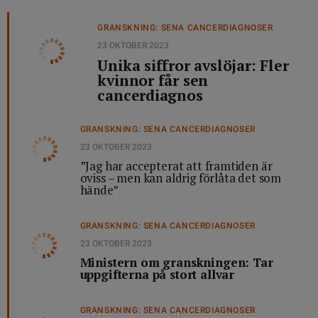
GRANSKNING: SENA CANCERDIAGNOSER
23 OKTOBER 2023
Unika siffror avslöjar: Fler
kvinnor får sen
cancerdiagnos
GRANSKNING: SENA CANCERDIAGNOSER
23 OKTOBER 2023
”Jag har accepterat att framtiden är
oviss – men kan aldrig förlåta det som
hände”
GRANSKNING: SENA CANCERDIAGNOSER
23 OKTOBER 2023
Ministern om granskningen: Tar
uppgifterna på stort allvar
GRANSKNING: SENA CANCERDIAGNOSER