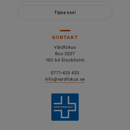
Tipsa oss!
KONTAKT
Vårdfokus
Box 3207
103 64 Stockholm
0771-420 420
info@vardfokus.se