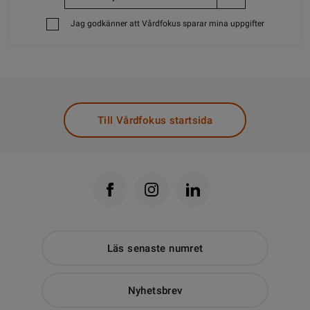
Jag godkänner att Vårdfokus sparar mina uppgifter
Till Vårdfokus startsida
Läs senaste numret
Nyhetsbrev