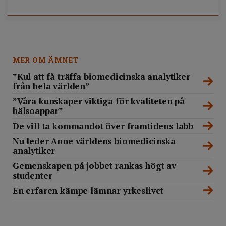
MER OM ÄMNET
”Kul att få träffa biomedicinska analytiker
från hela världen”
”Våra kunskaper viktiga för kvaliteten på
hälsoappar”
De vill ta kommandot över framtidens labb
Nu leder Anne världens biomedicinska
analytiker
Gemenskapen på jobbet rankas högt av
studenter
En erfaren kämpe lämnar yrkeslivet