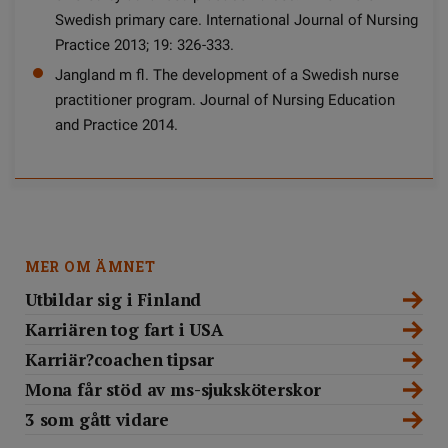
Swedish primary care. International Journal of Nursing
Practice 2013; 19: 326-333.
Jangland m fl. The development of a Swedish nurse
practitioner program. Journal of Nursing Education
and Practice 2014.
MER OM ÄMNET
Utbildar sig i Finland
Karriären tog fart i USA
Karriär?coachen tipsar
Mona får stöd av ms-sjuksköterskor
3 som gått vidare