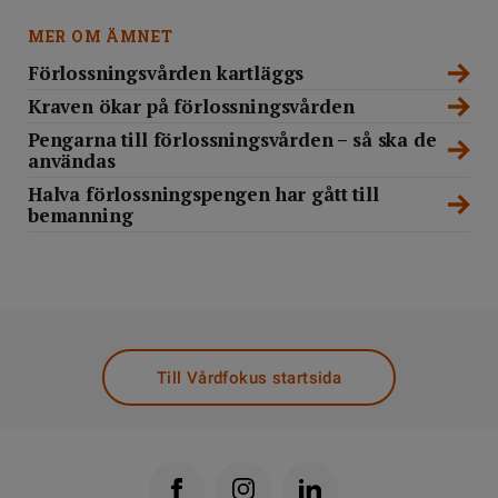
MER OM ÄMNET
Förlossningsvården kartläggs
Kraven ökar på förlossningsvården
Pengarna till förlossningsvården – så ska de
användas
Halva förlossningspengen har gått till
bemanning
Till Vårdfokus startsida