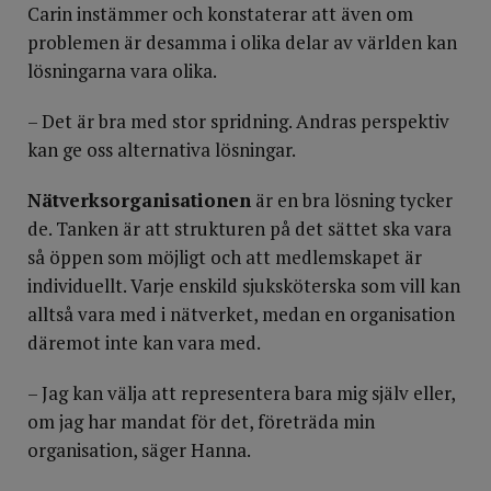
Carin instämmer och konstaterar att även om
problemen är desamma i olika delar av världen kan
lösningarna vara olika.
– Det är bra med stor spridning. Andras perspektiv
kan ge oss alternativa lösningar.
Nätverksorganisationen
är en bra lös­ning tycker
de. Tanken är att strukturen på det sättet ska vara
så öppen som möjligt och att medlemskapet är
individuellt. Varje enskild sjuksköterska som vill kan
alltså vara med i nätverket, medan en organisation
däremot inte kan vara med.
– Jag kan välja att representera bara mig själv eller,
om jag har mandat för det, företräda min
organisation, säger Hanna.