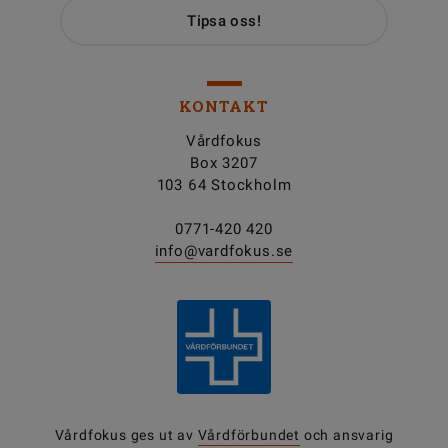
Tipsa oss!
KONTAKT
Vårdfokus
Box 3207
103 64 Stockholm
0771-420 420
info@vardfokus.se
Vårdfokus ges ut av
Vårdförbundet
och ansvarig