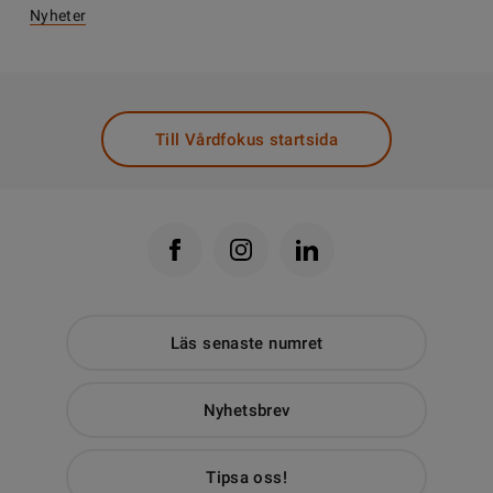
Nyheter
Till Vårdfokus startsida
Läs senaste numret
Nyhetsbrev
Tipsa oss!