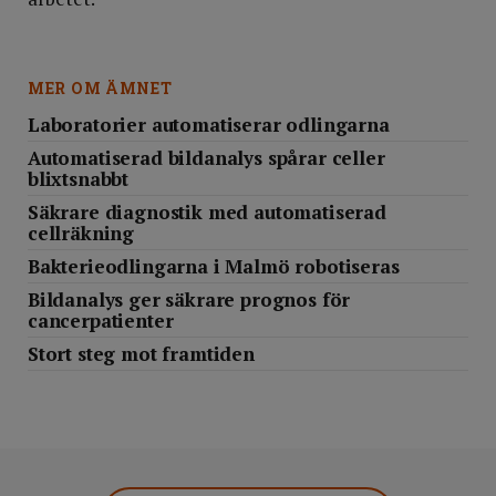
MER OM ÄMNET
Laboratorier automatiserar odlingarna
Automatiserad bildanalys spårar celler
blixtsnabbt
Säkrare diagnostik med automatiserad
cellräkning
Bakterieodlingarna i Malmö robotiseras
Bildanalys ger säkrare prognos för
cancerpatienter
Stort steg mot framtiden