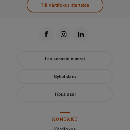
Till Vårdfokus startsida
Läs senaste numret
Nyhetsbrev
Tipsa oss!
KONTAKT
Vårdfokus