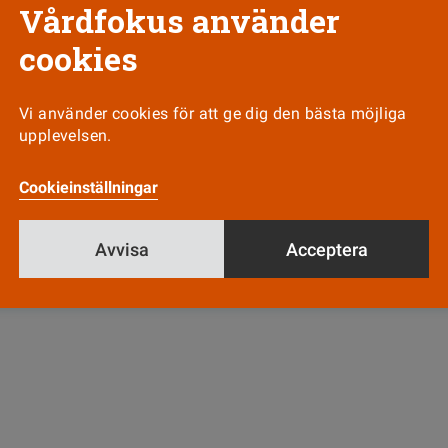
Vårdfokus använder
cookies
Vi använder cookies för att ge dig den bästa möjliga
upplevelsen.
Cookieinställningar
Avvisa
Acceptera